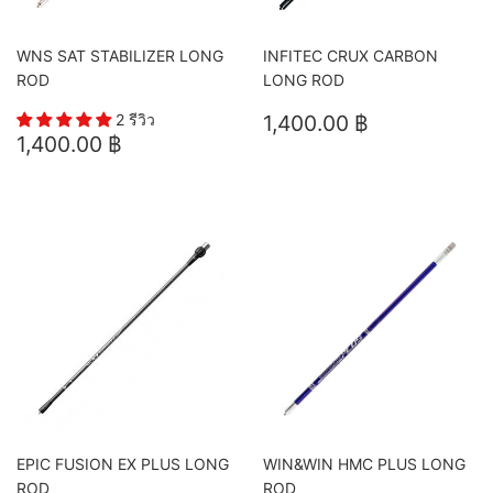
WNS SAT STABILIZER LONG
INFITEC CRUX CARBON
ROD
LONG ROD
ราคา
1,400.00
2 รีวิว
1,400.00 ฿
ราคา
1,400.00
ปกติ
฿
1,400.00 ฿
ปกติ
฿
EPIC FUSION EX PLUS LONG
WIN&WIN HMC PLUS LONG
ROD
ROD