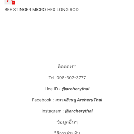
BEE STINGER MICRO HEX LONG ROD
ติดต่อเรา
Tel. 098-302-3777
Line ID :
@archerythai
Facebook :
สนามยิงธนู ArcheryThai
Instagram :
@archerythai
ข้อมูลอื่นๆ
วิธีการจ่ายเงิน