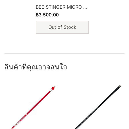
BEE STINGER MICRO HEX SIDE ROD
฿3,500,00
Out of Stock
สินค้าที่คุณอาจสนใจ