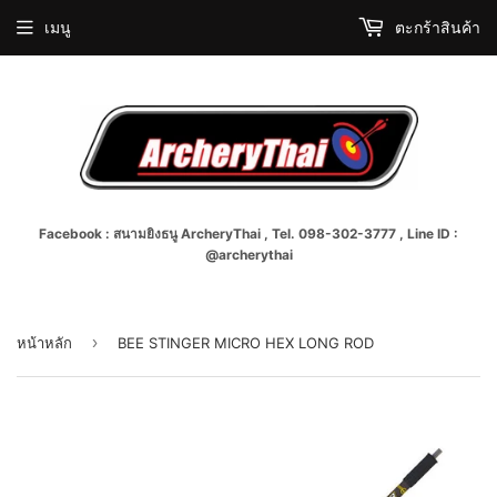
เมนู
ตะกร้าสินค้า
Facebook : สนามยิงธนู ArcheryThai , Tel. 098-302-3777 , Line ID :
@archerythai
›
หน้าหลัก
BEE STINGER MICRO HEX LONG ROD