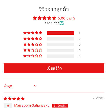
รีวิวจากลูกค้า
5.00 จาก 5
จาก 1 รีวิว
1
0
0
0
0
เขียนรีวิว
Sort by
26/12/23
Maiyaporn Satjariyakul