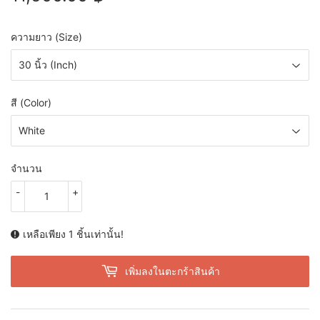
฿
ความยาว (Size)
สี (Color)
จำนวน
-
+
เหลือเพียง 1 ชิ้นเท่านั้น!
เพิ่มลงในตะกร้าสินค้า