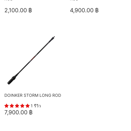
ราคา
2,100.00
ราคา
4,900.00
2,100.00 ฿
4,900.00 ฿
ปกติ
฿
ปกติ
฿
DOINKER STORM LONG ROD
1 รีวิว
ราคา
7,900.00
7,900.00 ฿
ปกติ
฿