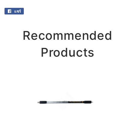
แชร์
แชร์
บน
Facebook
Recommended
Products