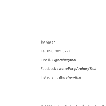
ติดต่อเรา
Tel. 098-302-3777
Line ID :
@archerythai
Facebook :
สนามยิงธนู ArcheryThai
Instagram :
@archerythai