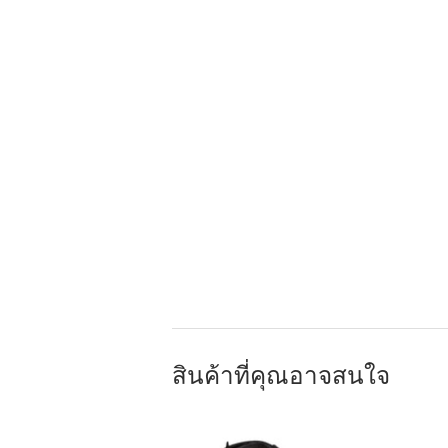
สินค้าที่คุณอาจสนใจ