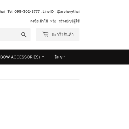
ai , Tel. 098-302-3777 , Line ID : @archerythai
ลงชื่อเข้าใช้
หรือ
สร้างบัญชีผู้ใช้
ค้นหา
ตะกร้าสินค้า
ู (BOW ACCESSORIES)
อื่นๆ