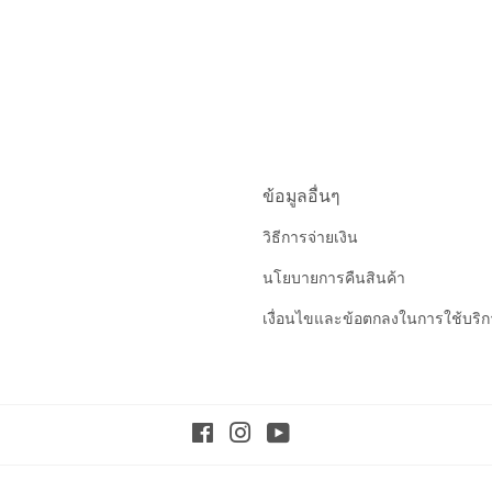
ข้อมูลอื่นๆ
วิธีการจ่ายเงิน
นโยบายการคืนสินค้า
เงื่อนไขและข้อตกลงในการใช้บริ
Facebook
Instagram
YouTube