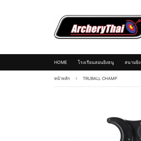
HOME
โรงเรียนสอนยิงธนู
สนามยิง
›
หน้าหลัก
TRUBALL CHAMP