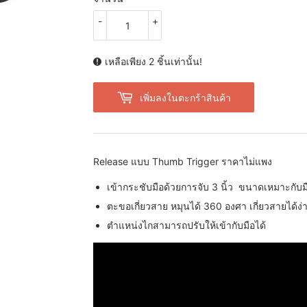
-
+
เหลือเพียง 2 ชิ้นเท่านั้น!
เพิ่มลงในตะกร้าสินค้า
Release แบบ Thumb Trigger ราคาไม่แพง
เข้ากระชับมือด้วยการจับ 3 นิ้ว ขนาดเหมาะกับ
ตะขอเกี่ยวสาย หมุนได้ 360 องศา เกี่ยวสายได้
ตำแหน่งไกสามารถปรับให้เข้ากับมือได้